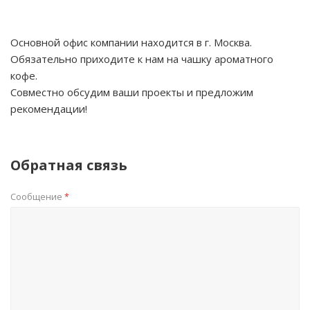
Основной офис компании находится в г. Москва.
Обязательно приходите к нам на чашку ароматного
кофе.
Совместно обсудим ваши проекты и предложим
рекомендации!
Обратная связь
Сообщение
*