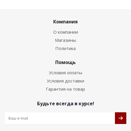
Компания
О компании
Магазины
Политика
Помощь
Условия оплаты
Условия доставки
Гарантия на товар
Будьте всегда в курсе!