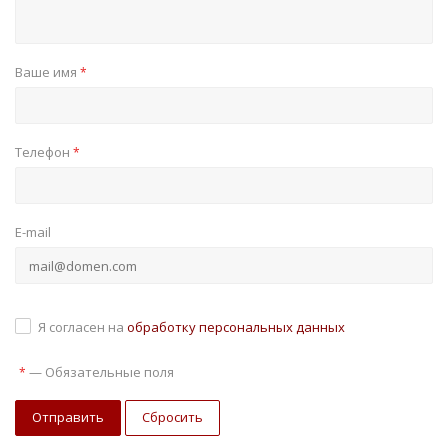
Ваше имя
*
Телефон
*
E-mail
Я согласен на
обработку персональных данных
—
Обязательные поля
*
Отправить
Сбросить